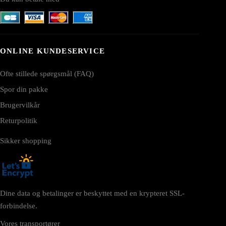
ONLINE KUNDESERVICE
Ofte stillede spørgsmål (FAQ)
Spor din pakke
Brugervilkår
Returpolitik
Sikker shopping
Dine data og betalinger er beskyttet med en krypteret SSL-
forbindelse.
Vores transportører