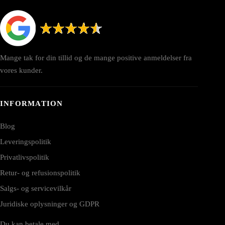
Mange tak for din tillid og de mange positive anmeldelser fra
vores kunder.
INFORMATION
Blog
Leveringspolitik
Privatlivspolitik
Retur- og refusionspolitik
Salgs- og servicevilkår
Juridiske oplysninger og GDPR
Du kan betale med