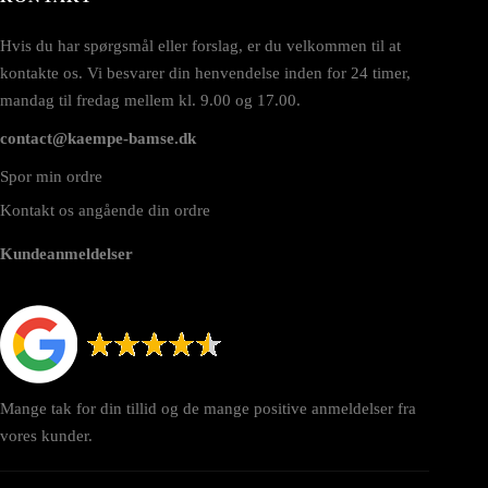
Hvis du har spørgsmål eller forslag, er du velkommen til at
kontakte os. Vi besvarer din henvendelse inden for 24 timer,
mandag til fredag mellem kl. 9.00 og 17.00.
contact@kaempe-bamse.dk
Spor min ordre
Kontakt os angående din ordre
Kundeanmeldelser
Mange tak for din tillid og de mange positive anmeldelser fra
vores kunder.