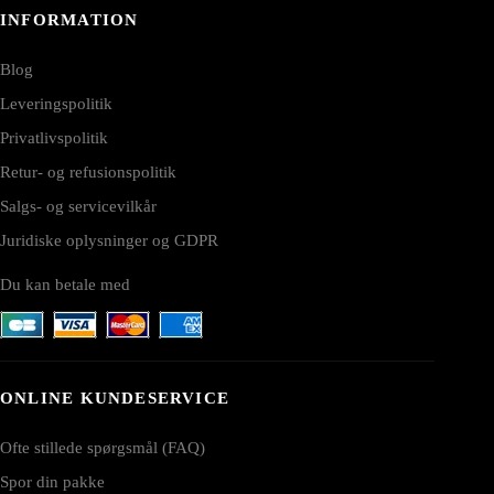
INFORMATION
Blog
Leveringspolitik
Privatlivspolitik
Retur- og refusionspolitik
Salgs- og servicevilkår
Juridiske oplysninger og GDPR
Du kan betale med
ONLINE KUNDESERVICE
Ofte stillede spørgsmål (FAQ)
Spor din pakke