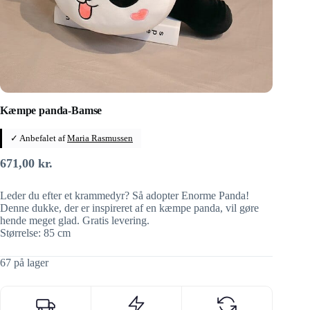
Kæmpe panda-Bamse
✓ Anbefalet af
Maria Rasmussen
671,00
kr.
Leder du efter et krammedyr? Så adopter Enorme Panda!
Denne dukke, der er inspireret af en kæmpe panda, vil gøre
hende meget glad. Gratis levering.
Størrelse: 85 cm
67 på lager