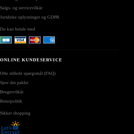
Salgs- og servicevilkår
Juridiske oplysninger og GDPR
Du kan betale med
ONLINE KUNDESERVICE
Ofte stillede spørgsmål (FAQ)
Spor din pakke
Brugervilkår
Returpolitik
Sikker shopping