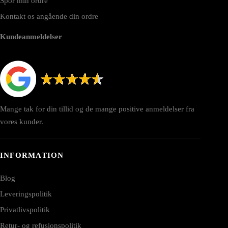
Spor min ordre
Kontakt os angående din ordre
Kundeanmeldelser
Mange tak for din tillid og de mange positive anmeldelser fra
vores kunder.
INFORMATION
Blog
Leveringspolitik
Privatlivspolitik
Retur- og refusionspolitik