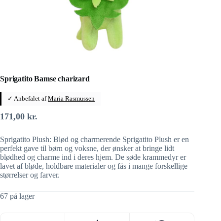
Sprigatito Bamse charizard
✓ Anbefalet af
Maria Rasmussen
171,00
kr.
Sprigatito Plush: Blød og charmerende Sprigatito Plush er en
perfekt gave til børn og voksne, der ønsker at bringe lidt
blødhed og charme ind i deres hjem. De søde krammedyr er
lavet af bløde, holdbare materialer og fås i mange forskellige
størrelser og farver.
67 på lager