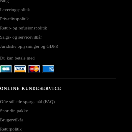
Blog
Leveringspolitik
Privatlivspolitik
Retur- og refusionspolitik
Salgs- og servicevilkår
Juridiske oplysninger og GDPR
Du kan betale med
ONLINE KUNDESERVICE
Ofte stillede spørgsmål (FAQ)
Spor din pakke
Brugervilkår
Returpolitik