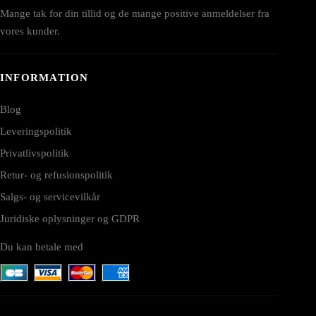
Mange tak for din tillid og de mange positive anmeldelser fra
vores kunder.
INFORMATION
Blog
Leveringspolitik
Privatlivspolitik
Retur- og refusionspolitik
Salgs- og servicevilkår
Juridiske oplysninger og GDPR
Du kan betale med