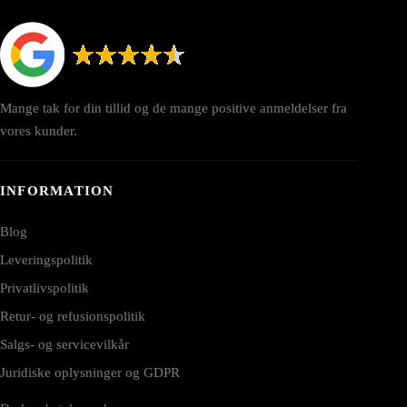
Mange tak for din tillid og de mange positive anmeldelser fra
vores kunder.
INFORMATION
Blog
Leveringspolitik
Privatlivspolitik
Retur- og refusionspolitik
Salgs- og servicevilkår
Juridiske oplysninger og GDPR