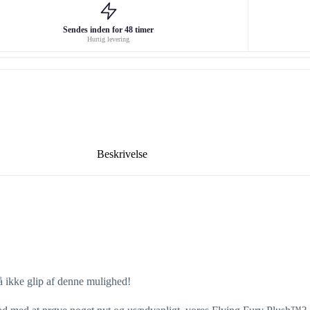
Sendes inden for 48 timer
Hurtig levering
Beskrivelse
 Gå ikke glip af denne mulighed!