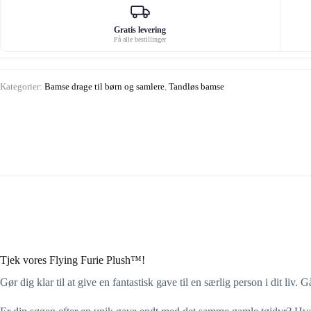
Gratis levering
På alle bestillinger
Kategorier:
Bamse drage til børn og samlere
,
Tandløs bamse
Tjek vores Flying Furie Plush™!
Gør dig klar til at give en fantastisk gave til en særlig person i dit liv.