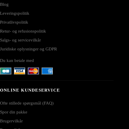
Blog
Leveringspolitik
Privatlivspolitik
Retur- og refusionspolitik
Salgs- og servicevilkår
Juridiske oplysninger og GDPR
Du kan betale med
ONLINE KUNDESERVICE
Ofte stillede spørgsmål (FAQ)
Spor din pakke
Brugervilkår