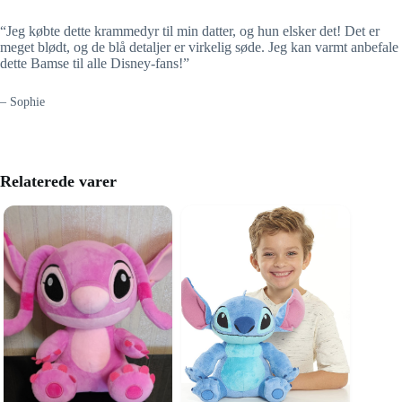
“Jeg købte dette krammedyr til min datter, og hun elsker det! Det er
meget blødt, og de blå detaljer er virkelig søde. Jeg kan varmt anbefale
dette Bamse til alle Disney-fans!”
– Sophie
Relaterede varer