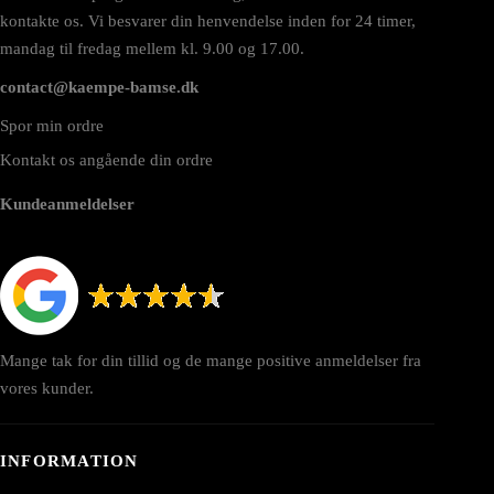
kontakte os. Vi besvarer din henvendelse inden for 24 timer,
mandag til fredag mellem kl. 9.00 og 17.00.
contact@kaempe-bamse.dk
Spor min ordre
Kontakt os angående din ordre
Kundeanmeldelser
Mange tak for din tillid og de mange positive anmeldelser fra
vores kunder.
INFORMATION